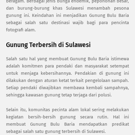
beragam. Berbagai jenis bunga endemik, pepohonan besar,
dan burung-burung khas Sulawesi menambah pesona
gunung ini. Keindahan ini menjadikan Gunung Bulu Baria
sebagai salah satu destinasi wajib bagi para pencinta
fotografi alam.
Gunung Terbersih di Sulawesi
Salah satu hal yang membuat Gunung Bulu Baria istimewa
adalah komitmen para pendaki dan masyarakat setempat
untuk menjaga kebersihannya. Pendakian di gunung ini
dilakukan dengan aturan ketat terkait pengelolaan sampah.
Setiap pendaki diwajibkan membawa kembali sampahnya,
sehingga kawasan gunung tetap terjaga dari polusi.
Selain itu, komunitas pecinta alam lokal sering melakukan
kegiatan bersih-bersih gunung secara rutin. Hal ini
membuat Gunung Bulu Baria mendapatkan predikat
sebagai salah satu gunung terbersih di Sulawesi.