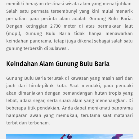
memiliki beragam destinasi wisata alam yang menakjubkan.
Salah satu permata tersembunyi yang kini mulai menarik
perhatian para pecinta alam adalah Gunung Bulu Baria.
Dengan ketinggian 2.730 meter di atas permukaan laut
(mdpl), Gunung Bulu Baria tidak hanya menawarkan
keindahan panorama, tetapi juga dikenal sebagai salah satu
gunung terbersih di Sulawesi.
Keindahan Alam Gunung Bulu Baria
Gunung Bulu Baria terletak di kawasan yang masih asri dan
jauh dari hiruk-pikuk kota. Saat mendaki, para pendaki
akan dimanjakan dengan pemandangan hutan tropis yang
lebat, udara segar, serta suara alam yang menenangkan. Di
beberapa titik pendakian, Anda dapat menikmati panorama
hamparan awan yang memukau, terutama saat matahari
terbit dan terbenam.