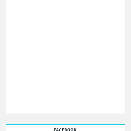
FACEBOOK