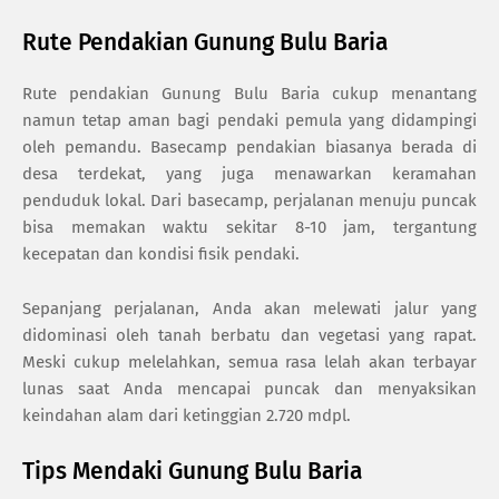
Rute Pendakian Gunung Bulu Baria
Rute pendakian Gunung Bulu Baria cukup menantang
namun tetap aman bagi pendaki pemula yang didampingi
oleh pemandu. Basecamp pendakian biasanya berada di
desa terdekat, yang juga menawarkan keramahan
penduduk lokal. Dari basecamp, perjalanan menuju puncak
bisa memakan waktu sekitar 8-10 jam, tergantung
kecepatan dan kondisi fisik pendaki.
Sepanjang perjalanan, Anda akan melewati jalur yang
didominasi oleh tanah berbatu dan vegetasi yang rapat.
Meski cukup melelahkan, semua rasa lelah akan terbayar
lunas saat Anda mencapai puncak dan menyaksikan
keindahan alam dari ketinggian 2.720 mdpl.
Tips Mendaki Gunung Bulu Baria