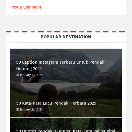
Post a Comment
POPULAR DESTINATION
50 Caption Instagram Terbaru untuk Pendaki
Gunung 2025
January 23, 2025
50 Kata-Kata Lucu Pendaki Terbaru 2025
January 23, 2025
50 Quotes Pendaki Gunung: Kata-Kata Paling Viral