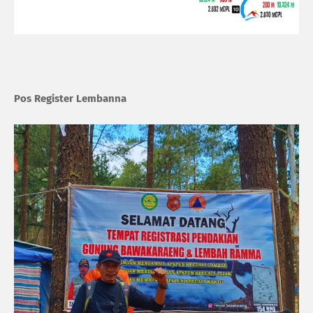
Pos Register Lembanna