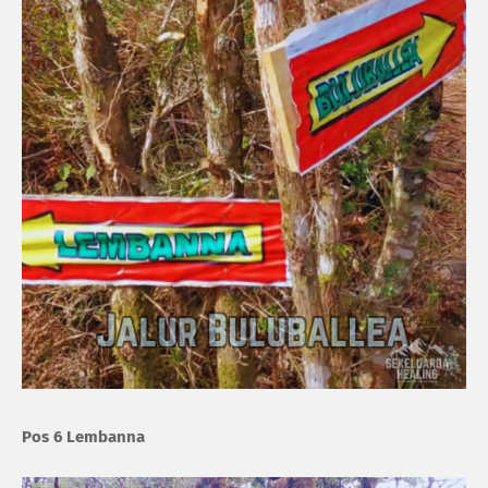
Pos 6 Lembanna