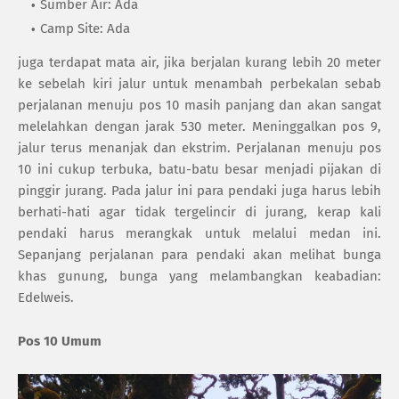
Sumber Air: Ada
Camp Site: Ada
juga terdapat mata air, jika berjalan kurang lebih 20 meter
ke sebelah kiri jalur untuk menambah perbekalan sebab
perjalanan menuju pos 10 masih panjang dan akan sangat
melelahkan dengan jarak 530 meter. Meninggalkan pos 9,
jalur terus menanjak dan ekstrim. Perjalanan menuju pos
10 ini cukup terbuka, batu-batu besar menjadi pijakan di
pinggir jurang. Pada jalur ini para pendaki juga harus lebih
berhati-hati agar tidak tergelincir di jurang, kerap kali
pendaki harus merangkak untuk melalui medan ini.
Sepanjang perjalanan para pendaki akan melihat bunga
khas gunung, bunga yang melambangkan keabadian:
Edelweis.
Pos 10 Umum