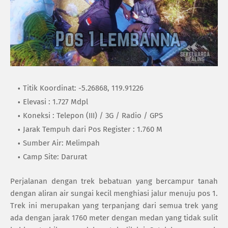
Titik Koordinat: -5.26868, 119.91226
Elevasi : 1.727 Mdpl
Koneksi : Telepon (III) / 3G / Radio / GPS
Jarak Tempuh dari Pos Register : 1.760 M
Sumber Air: Melimpah
Camp Site: Darurat
Perjalanan dengan trek bebatuan yang bercampur tanah
dengan aliran air sungai kecil menghiasi jalur menuju pos 1.
Trek ini merupakan yang terpanjang dari semua trek yang
ada dengan jarak 1760 meter dengan medan yang tidak sulit