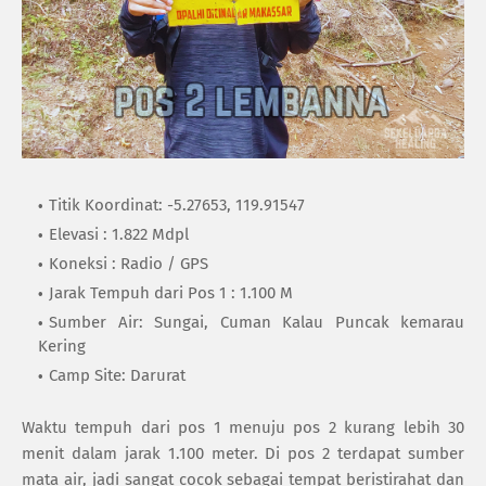
Titik Koordinat: -5.27653, 119.91547
Elevasi : 1.822 Mdpl
Koneksi : Radio / GPS
Jarak Tempuh dari Pos 1 : 1.100 M
Sumber Air: Sungai, Cuman Kalau Puncak kemarau
Kering
Camp Site: Darurat
Waktu tempuh dari pos 1 menuju pos 2 kurang lebih 30
menit dalam jarak 1.100 meter. Di pos 2 terdapat sumber
mata air, jadi sangat cocok sebagai tempat beristirahat dan