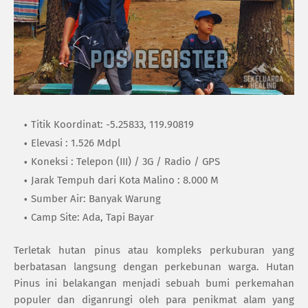
Titik Koordinat: -5.25833, 119.90819
Elevasi : 1.526 Mdpl
Koneksi : Telepon (III) / 3G / Radio / GPS
Jarak Tempuh dari Kota Malino : 8.000 M
Sumber Air: Banyak Warung
Camp Site: Ada, Tapi Bayar
Terletak hutan pinus atau kompleks perkuburan yang
berbatasan langsung dengan perkebunan warga. Hutan
Pinus ini belakangan menjadi sebuah bumi perkemahan
populer dan diganrungi oleh para penikmat alam yang