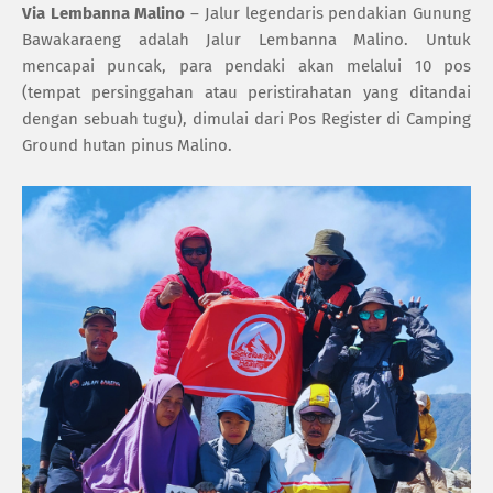
Via Lembanna Malino
– Jalur legendaris pendakian Gunung
Bawakaraeng adalah Jalur Lembanna Malino. Untuk
mencapai puncak, para pendaki akan melalui 10 pos
(tempat persinggahan atau peristirahatan yang ditandai
dengan sebuah tugu), dimulai dari Pos Register di Camping
Ground hutan pinus Malino.