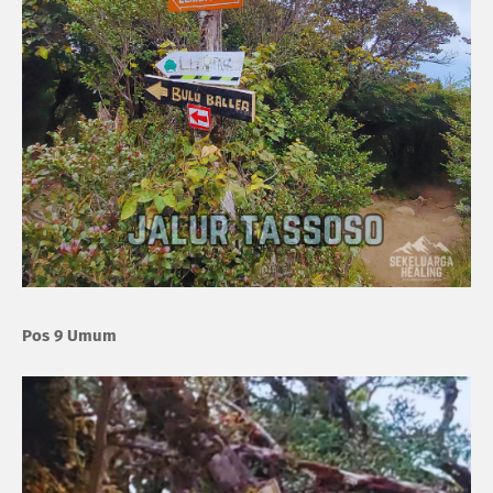
Pos 9 Umum