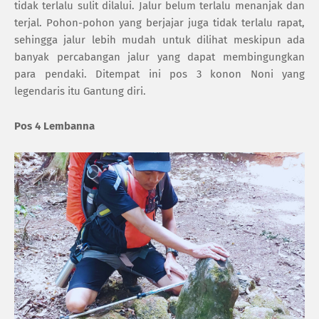
tidak terlalu sulit dilalui. Jalur belum terlalu menanjak dan
terjal. Pohon-pohon yang berjajar juga tidak terlalu rapat,
sehingga jalur lebih mudah untuk dilihat meskipun ada
banyak percabangan jalur yang dapat membingungkan
para pendaki. Ditempat ini pos 3 konon Noni yang
legendaris itu Gantung diri.
Pos 4 Lembanna