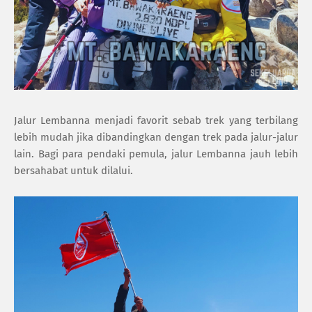
Jalur Lembanna menjadi favorit sebab trek yang terbilang
lebih mudah jika dibandingkan dengan trek pada jalur-jalur
lain. Bagi para pendaki pemula, jalur Lembanna jauh lebih
bersahabat untuk dilalui.