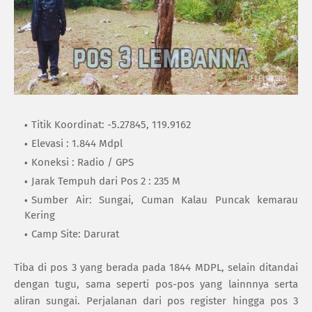
Titik Koordinat: -5.27845, 119.9162
Elevasi : 1.844 Mdpl
Koneksi : Radio / GPS
Jarak Tempuh dari Pos 2 : 235 M
Sumber Air: Sungai, Cuman Kalau Puncak kemarau
Kering
Camp Site: Darurat
Tiba di pos 3 yang berada pada 1844 MDPL, selain ditandai
dengan tugu, sama seperti pos-pos yang lainnnya serta
aliran sungai. Perjalanan dari pos register hingga pos 3