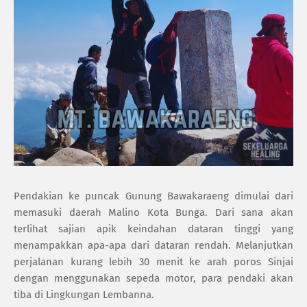
Pendakian ke puncak Gunung Bawakaraeng dimulai dari
memasuki daerah Malino Kota Bunga. Dari sana akan
terlihat sajian apik keindahan dataran tinggi yang
menampakkan apa-apa dari dataran rendah. Melanjutkan
perjalanan kurang lebih 30 menit ke arah poros Sinjai
dengan menggunakan sepeda motor, para pendaki akan
tiba di Lingkungan Lembanna.