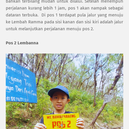
bahkan terbilang mudah untuk dilalui. Setelah menempuh
perjalanan kurang lebih 1 jam, pos 1 akan nampak sebagai
dataran terbuka.
Di pos 1 terdapat pula jalur yang menuju
ke Lembah Ramma pada sisi kanan dan sisi kiri adalah jalur
untuk melanjutkan perjalanan menuju pos 2.
Pos 2 Lembanna