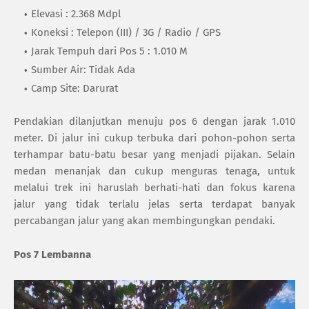
Elevasi : 2.368 Mdpl
Koneksi : Telepon (III) / 3G / Radio / GPS
Jarak Tempuh dari Pos 5 : 1.010 M
Sumber Air: Tidak Ada
Camp Site: Darurat
Pendakian dilanjutkan menuju pos 6 dengan jarak 1.010
meter. Di jalur ini cukup terbuka dari pohon-pohon serta
terhampar batu-batu besar yang menjadi pijakan. Selain
medan menanjak dan cukup menguras tenaga, untuk
melalui trek ini haruslah berhati-hati dan fokus karena
jalur yang tidak terlalu jelas serta terdapat banyak
percabangan jalur yang akan membingungkan pendaki.
Pos 7 Lembanna