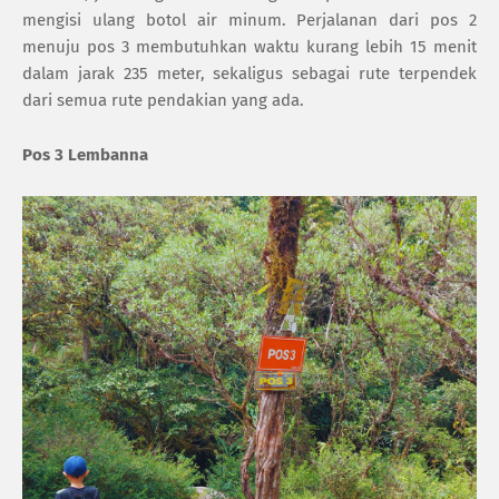
mengisi ulang botol air minum. Perjalanan dari pos 2
menuju pos 3 membutuhkan waktu kurang lebih 15 menit
dalam jarak 235 meter, sekaligus sebagai rute terpendek
dari semua rute pendakian yang ada.
Pos 3 Lembanna