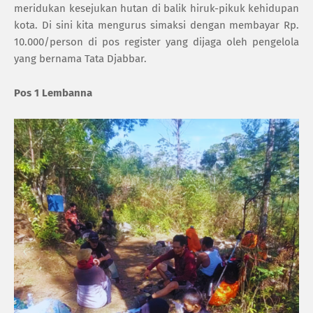
meridukan kesejukan hutan di balik hiruk-pikuk kehidupan
kota. Di sini kita mengurus simaksi dengan membayar Rp.
10.000/person di pos register yang dijaga oleh pengelola
yang bernama Tata Djabbar.
Pos 1 Lembanna