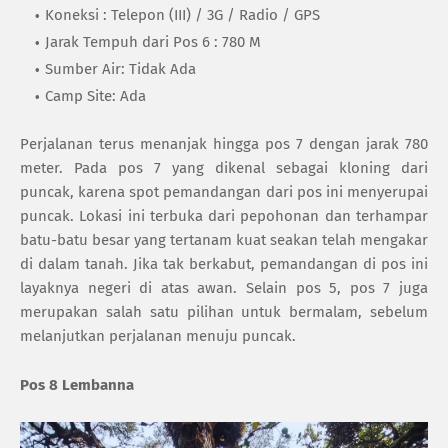
Koneksi : Telepon (III) / 3G / Radio / GPS
Jarak Tempuh dari Pos 6 : 780 M
Sumber Air: Tidak Ada
Camp Site: Ada
Perjalanan terus menanjak hingga pos 7 dengan jarak 780
meter. Pada pos 7 yang dikenal sebagai kloning dari
puncak, karena spot pemandangan dari pos ini menyerupai
puncak. Lokasi ini terbuka dari pepohonan dan terhampar
batu-batu besar yang tertanam kuat seakan telah mengakar
di dalam tanah. Jika tak berkabut, pemandangan di pos ini
layaknya negeri di atas awan. Selain pos 5, pos 7 juga
merupakan salah satu pilihan untuk bermalam, sebelum
melanjutkan perjalanan menuju puncak.
Pos 8 Lembanna