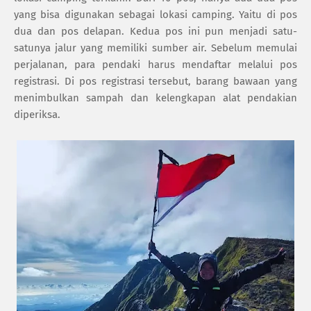
yang bisa digunakan sebagai lokasi camping. Yaitu di pos
dua dan pos delapan. Kedua pos ini pun menjadi satu-
satunya jalur yang memiliki sumber air. Sebelum memulai
perjalanan, para pendaki harus mendaftar melalui pos
registrasi. Di pos registrasi tersebut, barang bawaan yang
menimbulkan sampah dan kelengkapan alat pendakian
diperiksa.