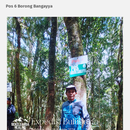
Pos 6 Borong Bangayya