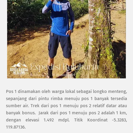
Pos 1 dinamakan oleh warga lokal sebagai longko menteng,
sepanjang dari pintu rimba menuju pos 1 banyak tersedia
sumber air. Trek dari pos 1 menuju pos 2 relatif datar atau
banyak bonus.
Jarak dari pos 1 menuju pos 2 adalah 1 km,
dengan elevasi 1.492 mdpl. Titik Koordinat -5.3283,
119.87136.