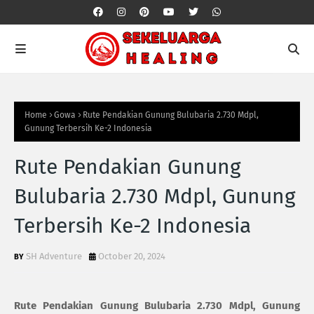
Home
Gowa
Rute Pendakian Gunung Bulubaria 2.730 Mdpl,
Gunung Terbersih Ke-2 Indonesia
Rute Pendakian Gunung
Bulubaria 2.730 Mdpl, Gunung
Terbersih Ke-2 Indonesia
SH Adventure
October 20, 2024
Rute Pendakian Gunung Bulubaria 2.730 Mdpl, Gunung