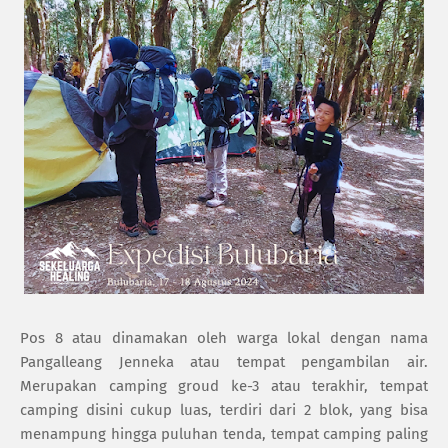
Pos 8 atau dinamakan oleh warga lokal dengan nama
Pangalleang Jenneka atau tempat pengambilan air.
Merupakan camping groud ke-3 atau terakhir, tempat
camping disini cukup luas, terdiri dari 2 blok, yang bisa
menampung hingga puluhan tenda, tempat camping paling