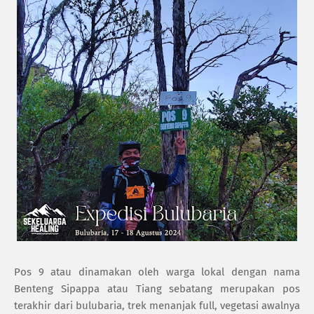
Pos 9 atau dinamakan oleh warga lokal dengan nama
Benteng Sipappa atau Tiang sebatang merupakan pos
terakhir dari bulubaria, trek menanjak full, vegetasi awalnya