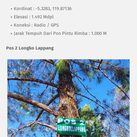
Kordinat : -5.3283, 119.87136
Elevasi : 1.492 Mdpl
Koneksi : Radio / GPS
Jarak Tempuh Dari Pos Pintu Rimba : 1.000 M
Pos 2 Longko Lappang