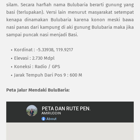
silam. Secara harfiah nama Bulubaria berarti gunung yang
basi (terlupakan). Versi lain menurut masyarakat setempat
kenapa dinamakan Bulubaria karena konon meski bawa
nasi panas dari kampung di aki gunung Bulubaria maka jika
sampai puncak nasi menjadi Basi.
Kordinat : -5.33938, 119.9217
Elevasi : 2.730 Mdpl
Koneksi : Radio / GPS
Jarak Tempuh Dari Pos 9 : 600 M
Peta Jalur Mendaki BuluBaria: