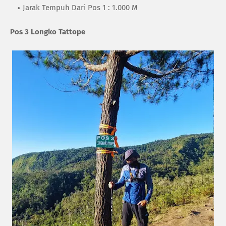
Jarak Tempuh Dari Pos 1 : 1.000 M
Pos 3 Longko Tattope