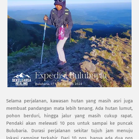
Selama perjalanan, kawasan hutan yang masih asri juga
membuat pandangan mata lebih tenang. Ada hutan lumut,
pohon berduri, hingga jalur yang masih cukup rapat.
Pendaki akan melewati 10 pos untuk sampai ke puncak
Bulubaria. Durasi perjalanan sekitar tujuh jam menuju
lokasi camping terkahir. Dari 10 pos, hanya ada dua pos