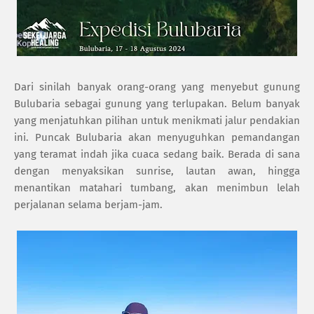
Dari sinilah banyak orang-orang yang menyebut gunung
Bulubaria sebagai gunung yang terlupakan. Belum banyak
yang menjatuhkan pilihan untuk menikmati jalur pendakian
ini. Puncak Bulubaria akan menyuguhkan pemandangan
yang teramat indah jika cuaca sedang baik. Berada di sana
dengan menyaksikan sunrise, lautan awan, hingga
menantikan matahari tumbang, akan menimbun lelah
perjalanan selama berjam-jam.