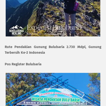
Rute Pendakian Gunung Bulubaria 2.730 Mdpl, Gunung
Terbersih Ke-2 Indonesia
Pos Register Bulubaria