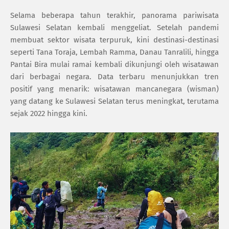
Selama beberapa tahun terakhir, panorama pariwisata
Sulawesi Selatan kembali menggeliat. Setelah pandemi
membuat sektor wisata terpuruk, kini destinasi-destinasi
seperti Tana Toraja, Lembah Ramma, Danau Tanralili, hingga
Pantai Bira mulai ramai kembali dikunjungi oleh wisatawan
dari berbagai negara. Data terbaru menunjukkan tren
positif yang menarik: wisatawan mancanegara (wisman)
yang datang ke Sulawesi Selatan terus meningkat, terutama
sejak 2022 hingga kini.