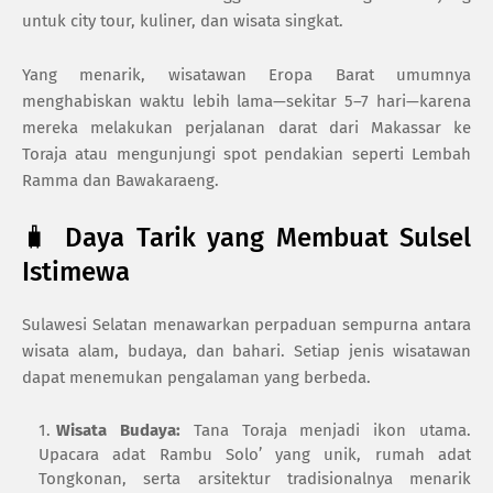
untuk city tour, kuliner, dan wisata singkat.
Yang menarik, wisatawan Eropa Barat umumnya
menghabiskan waktu lebih lama—sekitar 5–7 hari—karena
mereka melakukan perjalanan darat dari Makassar ke
Toraja atau mengunjungi spot pendakian seperti Lembah
Ramma dan Bawakaraeng.
🧳 Daya Tarik yang Membuat Sulsel
Istimewa
Sulawesi Selatan menawarkan perpaduan sempurna antara
wisata alam, budaya, dan bahari. Setiap jenis wisatawan
dapat menemukan pengalaman yang berbeda.
Wisata Budaya:
Tana Toraja menjadi ikon utama.
Upacara adat Rambu Solo’ yang unik, rumah adat
Tongkonan, serta arsitektur tradisionalnya menarik