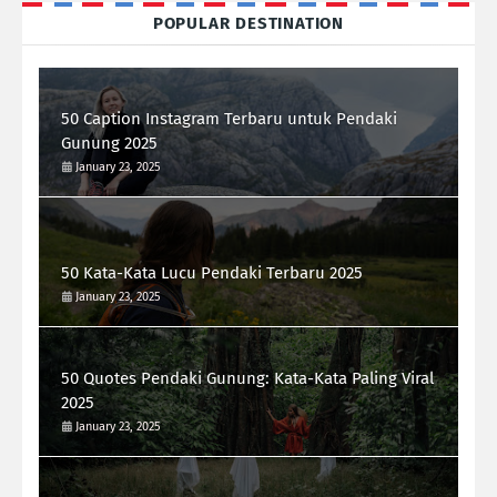
POPULAR DESTINATION
50 Caption Instagram Terbaru untuk Pendaki
Gunung 2025
January 23, 2025
50 Kata-Kata Lucu Pendaki Terbaru 2025
January 23, 2025
50 Quotes Pendaki Gunung: Kata-Kata Paling Viral
2025
January 23, 2025