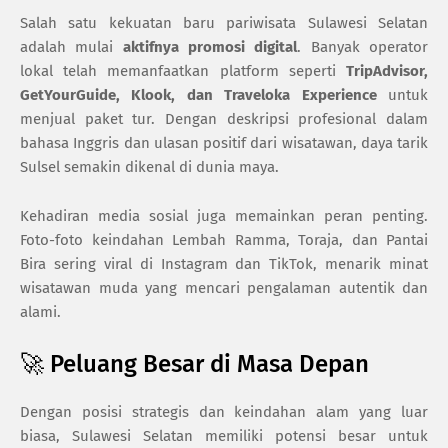
Salah satu kekuatan baru pariwisata Sulawesi Selatan
adalah mulai
aktifnya promosi digital
. Banyak operator
lokal telah memanfaatkan platform seperti
TripAdvisor,
GetYourGuide, Klook, dan Traveloka Experience
untuk
menjual paket tur. Dengan deskripsi profesional dalam
bahasa Inggris dan ulasan positif dari wisatawan, daya tarik
Sulsel semakin dikenal di dunia maya.
Kehadiran media sosial juga memainkan peran penting.
Foto-foto keindahan Lembah Ramma, Toraja, dan Pantai
Bira sering viral di Instagram dan TikTok, menarik minat
wisatawan muda yang mencari pengalaman autentik dan
alami.
🚀 Peluang Besar di Masa Depan
Dengan posisi strategis dan keindahan alam yang luar
biasa, Sulawesi Selatan memiliki potensi besar untuk