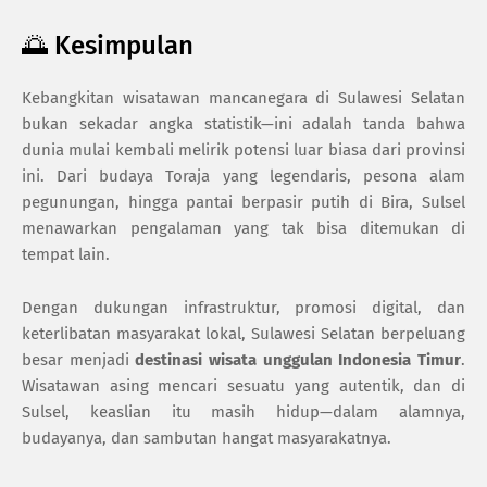
🌅 Kesimpulan
Kebangkitan wisatawan mancanegara di Sulawesi Selatan
bukan sekadar angka statistik—ini adalah tanda bahwa
dunia mulai kembali melirik potensi luar biasa dari provinsi
ini. Dari budaya Toraja yang legendaris, pesona alam
pegunungan, hingga pantai berpasir putih di Bira, Sulsel
menawarkan pengalaman yang tak bisa ditemukan di
tempat lain.
Dengan dukungan infrastruktur, promosi digital, dan
keterlibatan masyarakat lokal, Sulawesi Selatan berpeluang
besar menjadi
destinasi wisata unggulan Indonesia Timur
.
Wisatawan asing mencari sesuatu yang autentik, dan di
Sulsel, keaslian itu masih hidup—dalam alamnya,
budayanya, dan sambutan hangat masyarakatnya.