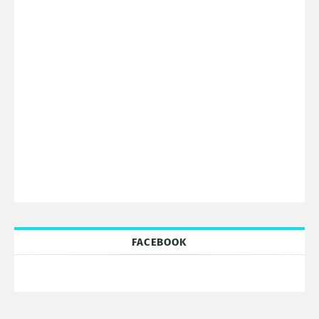
FACEBOOK