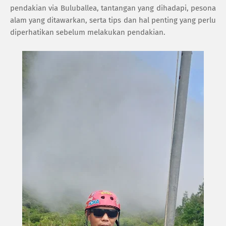
pendakian via Buluballea, tantangan yang dihadapi, pesona
alam yang ditawarkan, serta tips dan hal penting yang perlu
diperhatikan sebelum melakukan pendakian.