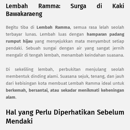
Lembah Ramma: Surga di Kaki
Bawakaraeng
Begitu tiba di
Lembah Ramma
, semua rasa lelah seolah
terbayar lunas. Lembah luas dengan
hamparan padang
rumput hijau
yang menyejukkan mata menyambut setiap
pendaki. Sebuah sungai dengan air yang sangat jernih
mengalir di tengah lembah, menambah keindahan suasana.
Di sekeliling lembah, perbukitan menjulang seolah
membentuk dinding alami. Suasana sejuk, tenang, dan jauh
dari kebisingan kota membuat Lembah Ramma ideal untuk
berkemah, bersantai, atau sekadar menikmati keheningan
alam
.
Hal yang Perlu Diperhatikan Sebelum
Mendaki