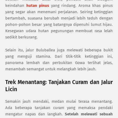
keindahan
hutan pinus
yang rindang. Aroma khas pinus
yang segar akan menemani perjalanan. Seiring ketinggian
bertambah, suasana berubah menjadi lebih teduh dengan
pohon-pohon besar yang batangnya dipenuhi lumut hijau.
Kesegaran udara hutan pegunungan membuat rasa lelah
sedikit berkurang.
Selain itu, jalur Buluballea juga melewati beberapa bukit
yang menguji stamina. Dari titik-titik ketinggian ini,
panorama lembah dan perbukitan Gowa terlihat jelas,
menambah semangat untuk melangkah lebih jauh.
Trek Menantang: Tanjakan Curam dan Jalur
Licin
Semakin jauh mendaki, medan mulai terasa menantang.
Ada beberapa tanjakan curam yang memaksa pendaki
mengatur napas dan langkah.
Setelah melewati sebuah