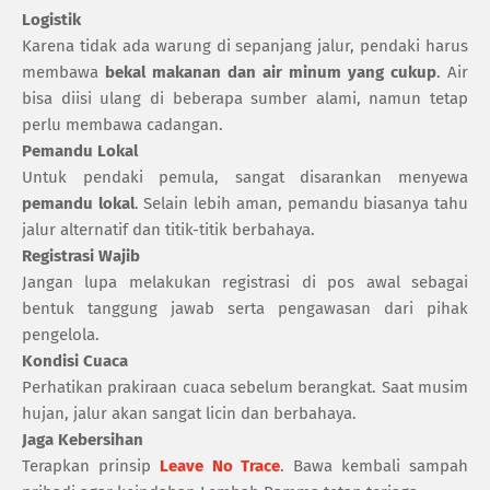
Logistik
Karena tidak ada warung di sepanjang jalur, pendaki harus
membawa
bekal makanan dan air minum yang cukup
. Air
bisa diisi ulang di beberapa sumber alami, namun tetap
perlu membawa cadangan.
Pemandu Lokal
Untuk pendaki pemula, sangat disarankan menyewa
pemandu lokal
. Selain lebih aman, pemandu biasanya tahu
jalur alternatif dan titik-titik berbahaya.
Registrasi Wajib
Jangan lupa melakukan registrasi di pos awal sebagai
bentuk tanggung jawab serta pengawasan dari pihak
pengelola.
Kondisi Cuaca
Perhatikan prakiraan cuaca sebelum berangkat. Saat musim
hujan, jalur akan sangat licin dan berbahaya.
Jaga Kebersihan
Terapkan prinsip
Leave No Trace
. Bawa kembali sampah