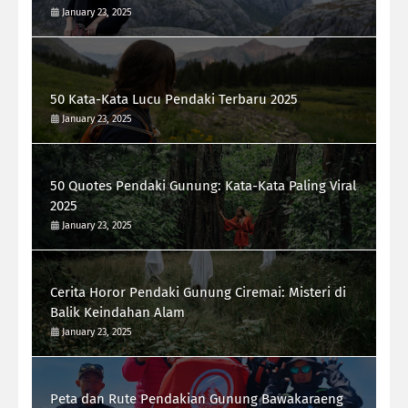
January 23, 2025
50 Kata-Kata Lucu Pendaki Terbaru 2025
January 23, 2025
50 Quotes Pendaki Gunung: Kata-Kata Paling Viral
2025
January 23, 2025
Cerita Horor Pendaki Gunung Ciremai: Misteri di
Balik Keindahan Alam
January 23, 2025
Peta dan Rute Pendakian Gunung Bawakaraeng