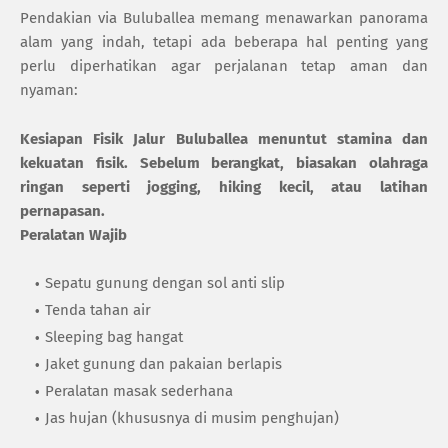
Pendakian via Buluballea memang menawarkan panorama
alam yang indah, tetapi ada beberapa hal penting yang
perlu diperhatikan agar perjalanan tetap aman dan
nyaman:
Kesiapan Fisik
Jalur Buluballea menuntut stamina dan
kekuatan fisik. Sebelum berangkat, biasakan olahraga
ringan seperti jogging, hiking kecil, atau latihan
pernapasan.
Peralatan Wajib
Sepatu gunung dengan sol anti slip
Tenda tahan air
Sleeping bag hangat
Jaket gunung dan pakaian berlapis
Peralatan masak sederhana
Jas hujan (khususnya di musim penghujan)