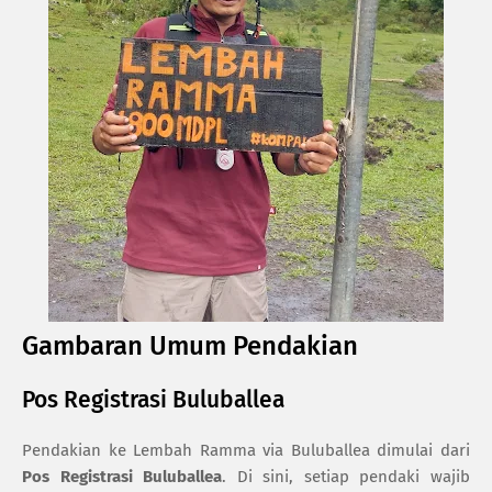
Gambaran Umum Pendakian
Pos Registrasi Buluballea
Pendakian ke Lembah Ramma via Buluballea dimulai dari
Pos Registrasi Buluballea
. Di sini, setiap pendaki wajib