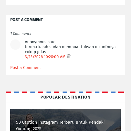
POST A COMMENT
1 Comments
Anonymous said…
terima kasih sudah membuat tulisan ini, infonya
cukup jelas
3/15/2026 10:20:00 AM
Post a Comment
POPULAR DESTINATION
50 Caption Instagram Terbaru untuk Pendaki
Gunung 2025